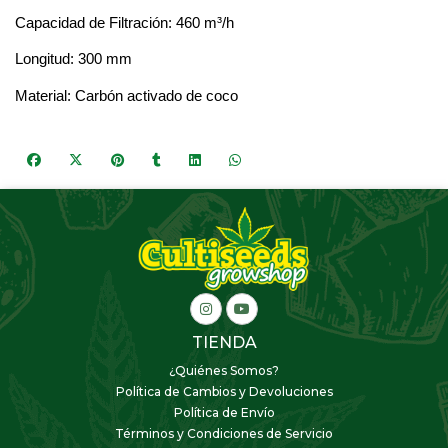
Capacidad de Filtración: 460 m³/h
Longitud: 300 mm
Material: Carbón activado de
coco
TIENDA
¿Quiénes Somos?
Política de Cambios y Devoluciones
Política de Envío
Términos y Condiciones de Servicio