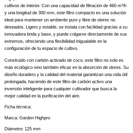
cultivos de interior. Con una capacidad de filtración de 460 m³/h
y una longitud de 300 mm, este
filtro
compacto es una solución
ideal para mantener un ambiente puro y libre de olores no
deseados. Ligero y estable, se instala con facilidad gracias a su
innovadora brida y base, y puede colgarse directamente de sus
extremos, ofreciendo una flexibilidad inigualable en la
configuración de tu espacio de
cultivo
.
Construido con carbón activado de
coco
, este
filtro
no solo es
más ecológico sino también eficaz en la absorción de olores. Su
diseño duradero y la calidad del material garantizan una vida útil
prolongada, haciendo de este
filtro
de carbón activo una
inversión inteligente para cualquier cultivador que busca la
mejor calidad en la purificación del aire.
Ficha técnica:
Marca:
Garden Highpro
Diámetro: 125 mm