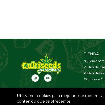
TIENDA
¿Quiénes Som
Política de Ca
Política de Env
Términos y Con
Utilizamos cookies para mejorar tu experiencia, 
contenido que te ofrecemos.