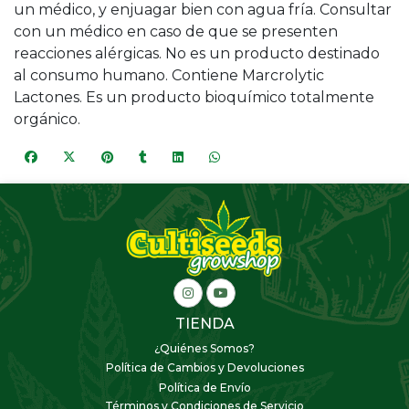
un médico, y enjuagar bien con agua fría. Consultar
con un médico en caso de que se presenten
reacciones alérgicas. No es un producto destinado
al consumo humano. Contiene Marcrolytic
Lactones. Es un producto bioquímico totalmente
orgánico.
TIENDA
¿Quiénes Somos?
Política de Cambios y Devoluciones
Política de Envío
Términos y Condiciones de Servicio