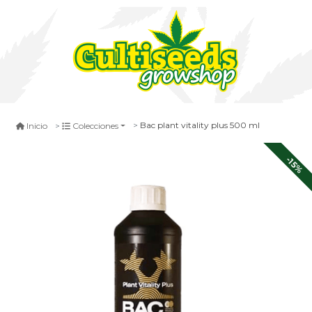
Bac plant vitality plus 500 ml
Inicio
Colecciones
-15%