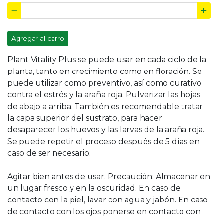
Agregar al carro
Plant Vitality Plus se puede usar en cada ciclo de la
planta, tanto en crecimiento como en floración. Se
puede utilizar como preventivo, así como curativo
contra el estrés y la araña roja. Pulverizar las hojas
de abajo a arriba. También es recomendable tratar
la capa superior del sustrato, para hacer
desaparecer los huevos y las larvas de la araña roja.
Se puede repetir el proceso después de 5 días en
caso de ser necesario.
Agitar bien antes de usar. Precaución: Almacenar en
un lugar fresco y en la oscuridad. En caso de
contacto con la piel, lavar con agua y jabón. En caso
de contacto con los ojos ponerse en contacto con