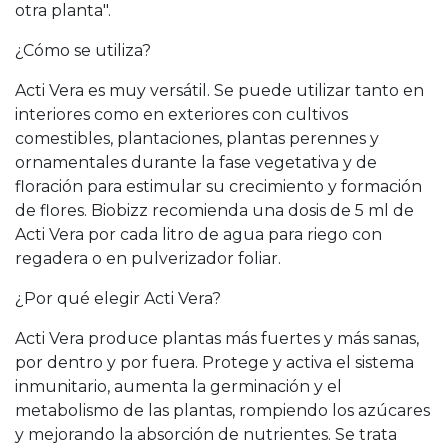
otra planta".
¿Cómo se utiliza?
Acti Vera es muy versátil. Se puede utilizar tanto en
interiores como en exteriores con cultivos
comestibles, plantaciones, plantas perennes y
ornamentales durante la fase vegetativa y de
floración para estimular su crecimiento y formación
de flores. Biobizz recomienda una dosis de 5 ml de
Acti Vera por cada litro de agua para riego con
regadera o en pulverizador foliar.
¿Por qué elegir Acti Vera?
Acti Vera produce plantas más fuertes y más sanas,
por dentro y por fuera. Protege y activa el sistema
inmunitario, aumenta la germinación y el
metabolismo de las plantas, rompiendo los azúcares
y mejorando la absorción de nutrientes. Se trata