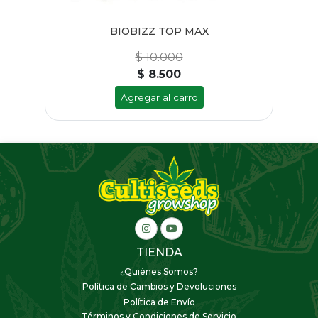
BIOBIZZ TOP MAX
$ 10.000
$ 8.500
Agregar al carro
TIENDA
¿Quiénes Somos?
Política de Cambios y Devoluciones
Política de Envío
Términos y Condiciones de Servicio