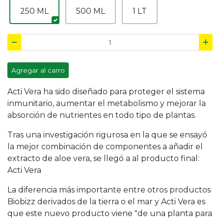
250 ML
500 ML
1 LT
Agregar al carro
Acti Vera ha sido diseñado para proteger el sistema
inmunitario, aumentar el metabolismo y mejorar la
absorción de nutrientes en todo tipo de plantas.
Tras una investigación rigurosa en la que se ensayó
la mejor combinación de componentes a añadir el
extracto de aloe vera, se llegó a al producto final:
Acti Vera
La diferencia más importante entre otros productos
Biobizz derivados de la tierra o el mar y Acti Vera es
que este nuevo producto viene "de una planta para