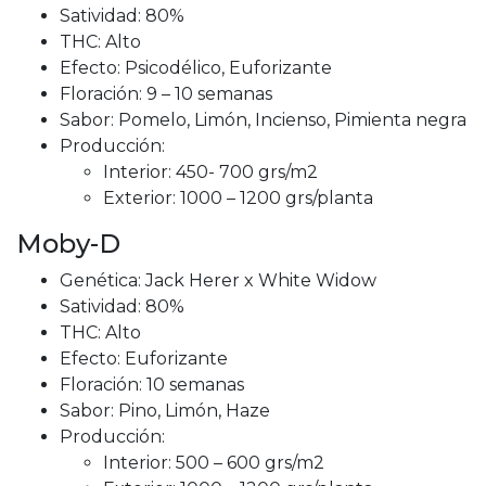
Satividad: 80%
THC: Alto
Efecto: Psicodélico, Euforizante
Floración: 9 – 10 semanas
Sabor: Pomelo, Limón, Incienso, Pimienta negra
Producción:
Interior: 450- 700 grs/m2
Exterior: 1000 – 1200 grs/planta
Moby-D
Genética: Jack Herer x White Widow
Satividad: 80%
THC: Alto
Efecto: Euforizante
Floración: 10 semanas
Sabor: Pino, Limón, Haze
Producción:
Interior: 500 – 600 grs/m2