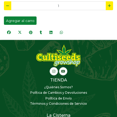
Agregar al carro
TIENDA
¿Quiénes Somos?
Política de Cambios y Devoluciones
Política de Envío
Términos y Condiciones de Servicio
La Cisterna