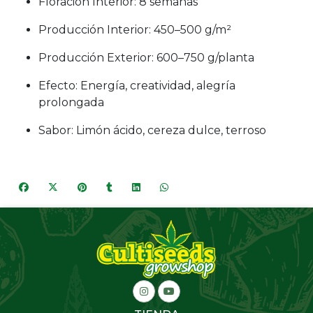
Floración Interior: 8 semanas
Producción Interior: 450–500 g/m²
Producción Exterior: 600–750 g/planta
Efecto: Energía, creatividad, alegría
prolongada
Sabor: Limón ácido, cereza dulce, terroso