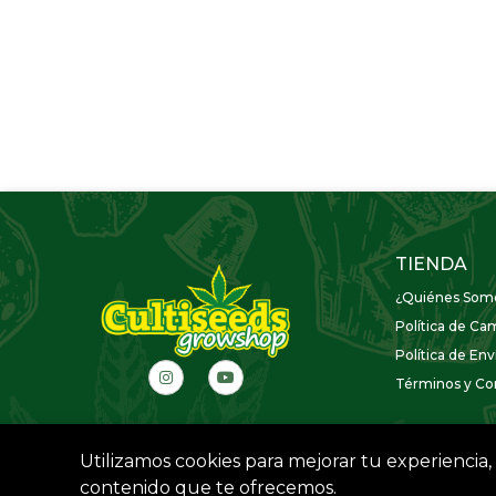
TIENDA
¿Quiénes Som
Política de Ca
Política de Env
Términos y Con
Utilizamos cookies para mejorar tu experiencia, 
contenido que te ofrecemos.