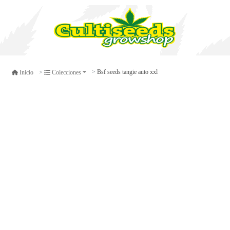
Bsf seeds tangie auto xxl
Inicio
Colecciones