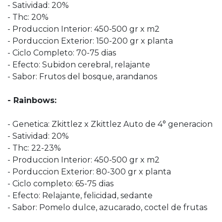
- Satividad: 20%
- Thc: 20%
- Produccion Interior: 450-500 gr x m2
- Porduccion Exterior: 150-200 gr x planta
- Ciclo Completo: 70-75 dias
- Efecto: Subidon cerebral, relajante
- Sabor: Frutos del bosque, arandanos
- Rainbows:
- Genetica: Zkittlez x Zkittlez Auto de 4° generacion
- Satividad: 20%
- Thc: 22-23%
- Produccion Interior: 450-500 gr x m2
- Porduccion Exterior: 80-300 gr x planta
- Ciclo completo: 65-75 dias
- Efecto: Relajante, felicidad, sedante
- Sabor: Pomelo dulce, azucarado, coctel de frutas