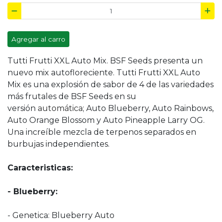
Agregar al carro
Tutti Frutti XXL Auto Mix. BSF Seeds presenta un
nuevo mix autofloreciente. Tutti Frutti XXL Auto
Mix es una explosión de sabor de 4 de las variedades
más frutales de BSF Seeds en su
versión
automática
; Auto Blueberry, Auto Rainbows,
Auto Orange Blossom y Auto Pineapple Larry OG.
Una increíble mezcla de terpenos separados en
burbujas independientes.
Caracteristicas:
- Blueberry:
- Genetica: Blueberry Auto