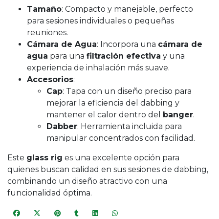
Tamaño
: Compacto y manejable, perfecto
para sesiones individuales o pequeñas
reuniones.
Cámara de Agua
: Incorpora una
cámara de
agua
para una
filtración efectiva
y una
experiencia de inhalación más suave.
Accesorios
:
Cap
: Tapa con un diseño preciso para
mejorar la eficiencia del dabbing y
mantener el calor dentro del
banger
.
Dabber
: Herramienta incluida para
manipular concentrados con facilidad.
Este
glass rig
es una excelente opción para
quienes buscan calidad en sus sesiones de dabbing,
combinando un diseño atractivo con una
funcionalidad óptima.