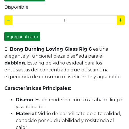
Disponible
Agregar al carro
El
Bong Burning Loving Glass Rig 6
es una
elegante y funcional pieza diseñada para el
dabbing
. Este rig de vidrio es ideal para los
entusiastas del concentrado que buscan una
experiencia de consumo más eficiente y agradable.
Características Principales:
Diseño
: Estilo moderno con un acabado limpio
y sofisticado.
Material
: Vidrio de borosilicato de alta calidad,
conocido por su durabilidad y resistencia al
calor.