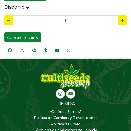
Disponible
Agregar al carro
TIENDA
¿Quiénes Somos?
Política de Cambios y Devoluciones
Política de Envío
Términos y Condiciones de Servicio