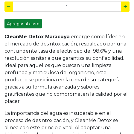
Agregar al carro
CleanMe Detox Maracuya
emerge como líder en
el mercado de desintoxicación, respaldado por una
contundente tasa de efectividad del 98.6% y una
resolución sanitaria que garantiza su confiabilidad.
Ideal para aquellos que buscan una limpieza
profunda y meticulosa del organismo, este
producto se posiciona en la cima de su categoría
gracias a su formula avanzada y sabores
gratificantes que no comprometen la calidad por el
placer.
La importancia del agua es insuperable en el
proceso de desintoxicación, y CleanMe Detox se
alinea con este principio vital. Al adoptar una