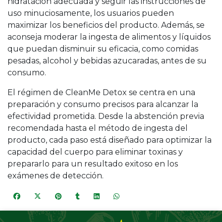
hidratación adecuada y seguir las instrucciones de
uso minuciosamente, los usuarios pueden
maximizar los beneficios del producto. Además, se
aconseja moderar la ingesta de alimentos y líquidos
que puedan disminuir su eficacia, como comidas
pesadas, alcohol y bebidas azucaradas, antes de su
consumo.
El régimen de CleanMe Detox se centra en una
preparación y consumo precisos para alcanzar la
efectividad prometida. Desde la abstención previa
recomendada hasta el método de ingesta del
producto, cada paso está diseñado para optimizar la
capacidad del cuerpo para eliminar toxinas y
prepararlo para un resultado exitoso en los
exámenes de detección.