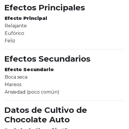
Efectos Principales
Efecto Principal
Relajante
Eufórico
Feliz
Efectos Secundarios
Efecto Secundario
Boca seca
Mareos
Ansiedad (poco común)
Datos de Cultivo de
Chocolate Auto