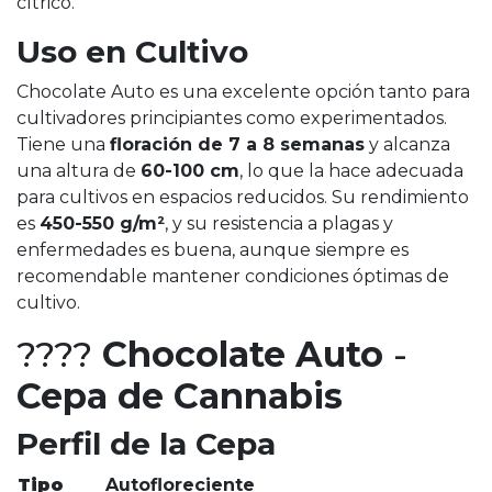
cítrico.
Uso en Cultivo
Chocolate Auto es una excelente opción tanto para
cultivadores principiantes como experimentados.
Tiene una
floración de 7 a 8 semanas
y alcanza
una altura de
60-100 cm
, lo que la hace adecuada
para cultivos en espacios reducidos. Su rendimiento
es
450-550 g/m²
, y su resistencia a plagas y
enfermedades es buena, aunque siempre es
recomendable mantener condiciones óptimas de
cultivo.
????
Chocolate Auto
-
Cepa de Cannabis
Perfil de la Cepa
Tipo
Autofloreciente