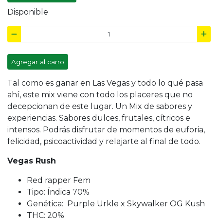
Disponible
Agregar al carro
Tal como es ganar en Las Vegas y todo lo qué pasa
ahí, este mix viene con todo los placeres que no
decepcionan de este lugar. Un Mix de sabores y
experiencias. Sabores dulces, frutales, cítricos e
intensos. Podrás disfrutar de momentos de euforia,
felicidad, psicoactividad y relajarte al final de todo.
Vegas Rush
Red rapper Fem
Tipo: Índica 70%
Genética: Purple Urkle x Skywalker OG Kush
THC: 20%