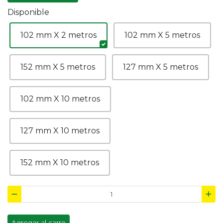
Disponible
102 mm X 2 metros
102 mm X 5 metros
152 mm X 5 metros
127 mm X 5 metros
102 mm X 10 metros
127 mm X 10 metros
152 mm X 10 metros
Agregar al carro