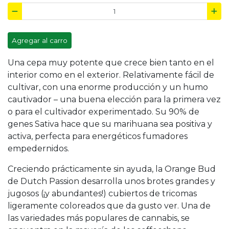
Agregar al carro
Una cepa muy potente que crece bien tanto en el
interior como en el exterior. Relativamente fácil de
cultivar, con una enorme producción y un humo
cautivador – una buena elección para la primera vez
o para el cultivador experimentado. Su 90% de
genes Sativa hace que su marihuana sea positiva y
activa, perfecta para energéticos fumadores
empedernidos.
Creciendo prácticamente sin ayuda, la Orange Bud
de Dutch Passion desarrolla unos brotes grandes y
jugosos (¡y abundantes!) cubiertos de tricomas
ligeramente coloreados que da gusto ver. Una de
las variedades más populares de cannabis, se