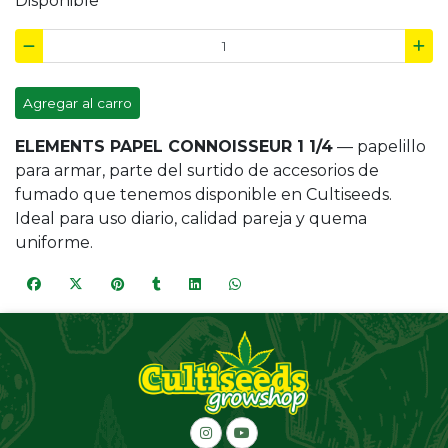
Disponible
Agregar al carro
ELEMENTS PAPEL CONNOISSEUR 1 1/4
— papelillo
para armar, parte del surtido de accesorios de
fumado que tenemos disponible en Cultiseeds.
Ideal para uso diario, calidad pareja y quema
uniforme.