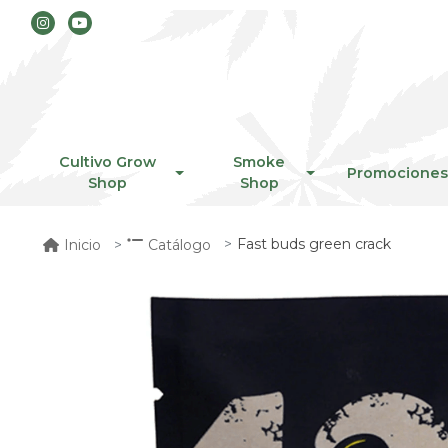
Cultivo Grow
Smoke
Promociones
Shop
Shop
Fast buds green crack
Inicio
Catálogo