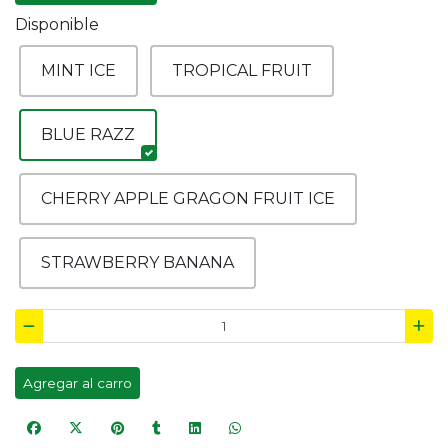
Disponible
MINT ICE
TROPICAL FRUIT
BLUE RAZZ
CHERRY APPLE GRAGON FRUIT ICE
STRAWBERRY BANANA
Agregar al carro