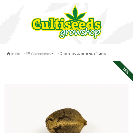
Granel auto amnesia 1 unid
Inicio
Colecciones
-15%