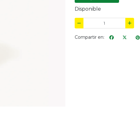
Disponible
Compartir en: