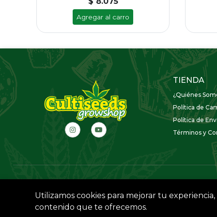
$ 8.075
Agregar al carro
TIENDA
¿Quiénes Som
Política de Ca
Política de Env
Términos y Con
Utilizamos cookies para mejorar tu experiencia, 
contenido que te ofrecemos.