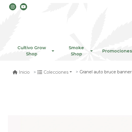
Cultivo Grow
Smoke
Promociones
Shop
Shop
Granel auto bruce banner
Inicio
Colecciones