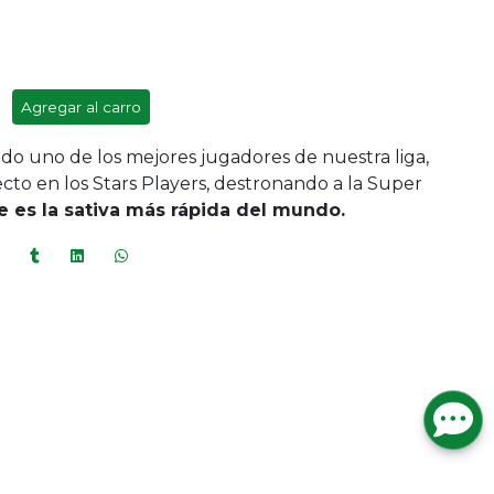
Agregar al carro
do uno de los mejores jugadores de nuestra liga,
to en los Stars Players, destronando a la Super
 es la sativa más rápida del mundo.