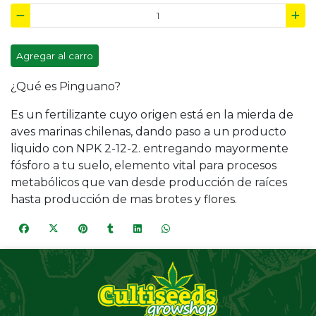
Agregar al carro
¿Qué es Pinguano?
Es un fertilizante cuyo origen está en la mierda de
aves marinas chilenas, dando paso a un producto
liquido con NPK 2-12-2. entregando mayormente
fósforo a tu suelo, elemento vital para procesos
metabólicos que van desde producción de raíces
hasta producción de mas brotes y flores.