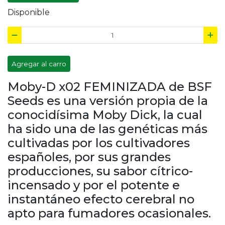
Disponible
Agregar al carro
Moby-D x02 FEMINIZADA de BSF
Seeds es una versión propia de la
conocidísima Moby Dick, la cual
ha sido una de las genéticas más
cultivadas por los cultivadores
españoles, por sus grandes
producciones, su sabor cítrico-
incensado y por el potente e
instantáneo efecto cerebral no
apto para fumadores ocasionales.