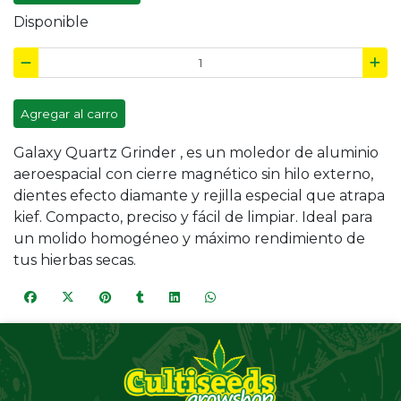
Disponible
Agregar al carro
Galaxy Quartz Grinder , es un moledor de aluminio
aeroespacial con cierre magnético sin hilo externo,
dientes efecto diamante y rejilla especial que atrapa
kief. Compacto, preciso y fácil de limpiar. Ideal para
un molido homogéneo y máximo rendimiento de
tus hierbas secas.