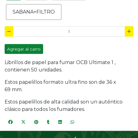
SABANA+FILTRO
Agregar al carro
Librillos de papel para fumar OCB Ultimate 1 ,
contienen 50 unidades.
Estos papelillos formato ultra fino son de 36 x
69 mm.
Estos papelillos de alta calidad son un auténtico
clásico para todos los fumadores.