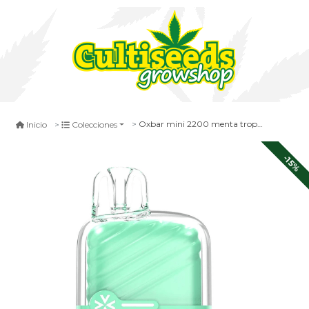
Oxbar mini 2200 menta tropical
Inicio
Colecciones
-15%