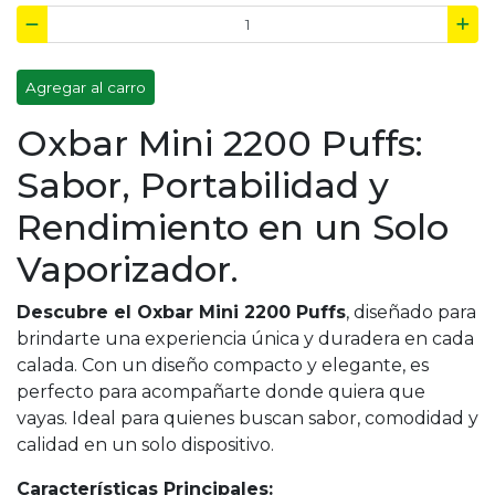
Agregar al carro
Oxbar Mini 2200 Puffs:
Sabor, Portabilidad y
Rendimiento en un Solo
Vaporizador.
Descubre el Oxbar Mini 2200 Puffs
,
diseñado para
brindarte una experiencia única y duradera en cada
calada. Con un diseño compacto y elegante, es
perfecto para acompañarte donde quiera que
vayas. Ideal para quienes buscan sabor, comodidad y
calidad en un solo dispositivo.
Características Principales: