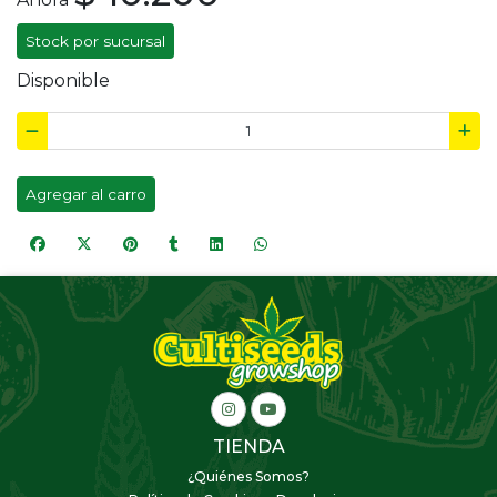
Stock por sucursal
Disponible
Agregar al carro
TIENDA
¿Quiénes Somos?