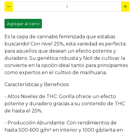
Agregar al carro
Es la cepa de cannabis feminizada que estabas
buscando! Con nivel 25%, esta variedad es perfecta
para aquellos que desean un efecto potente y
duradero. Su genética robusta y fácil de cultivar la
convierte en la opción ideal tanto para principiantes
como expertos en el cultivo de marihuana.
Características y Beneficios:
- Altos Niveles de THC: Gorilla ofrece un efecto
potente y duradero gracias a su contenido de THC
de hasta el 25%.
- Producción Abundante: Con rendimientos de
hasta 500-600 g/m² en interior y 1000 g/planta en