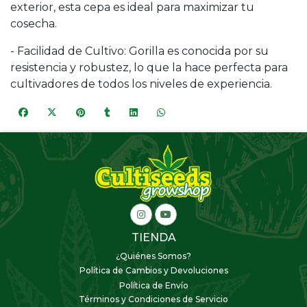
exterior, esta cepa es ideal para maximizar tu
cosecha.
- Facilidad de Cultivo: Gorilla es conocida por su
resistencia y robustez, lo que la hace perfecta para
cultivadores de todos los niveles de experiencia.
TIENDA
¿Quiénes Somos?
Política de Cambios y Devoluciones
Política de Envío
Términos y Condiciones de Servicio