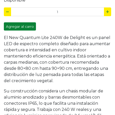
Disponible
Agregar al carro
El New Quantum Lite 240W de Delight es un panel
LED de espectro completo diseñado para aumentar
cobertura e intensidad en cultivo indoor
manteniendo eficiencia energética. Está orientado a
carpas medianas, con cobertura recomendada
desde 80×80 cm hasta 90×90 cm, entregando una
distribución de luz pensada para todas las etapas
del crecimiento vegetal.
Su construcción considera un chasis modular de
aluminio anodizado y barras desmontables con
conectores IP65, lo que facilita una instalación
rápida y segura. Trabaja con 240 W reales y una