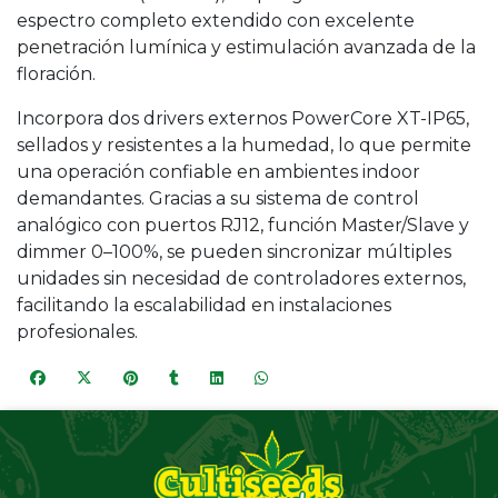
espectro completo extendido con excelente
penetración lumínica y estimulación avanzada de la
floración.
Incorpora dos drivers externos PowerCore XT-IP65,
sellados y resistentes a la humedad, lo que permite
una operación confiable en ambientes indoor
demandantes. Gracias a su sistema de control
analógico con puertos RJ12, función Master/Slave y
dimmer 0–100%, se pueden sincronizar múltiples
unidades sin necesidad de controladores externos,
facilitando la escalabilidad en instalaciones
profesionales.