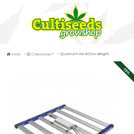
Quantum lite 600w-delight
Inicio
Colecciones
-15%