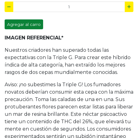
Agregar al carro
IMAGEN REFERENCIAL*
Nuestros criadores han superado todas las
expectativas con la Triple G. Para crear este híbrido
índica de alta categoría, han extraído los mejores
rasgos de dos cepas mundialmente conocidas.
Aviso: ¡no subestimes la Triple G! Los fumadores
novatos deberían consumir esta cepa con la máxima
precaución. Toma las caladas de una en una. Sus
protuberantes flores parecen estar listas para liberar
un mar de resina brillante. Este néctar psicoactivo
tiene un contenido de THC del 26%, que elevará tu
mente en cuestión de segundos. Los consumidores
experimentados sentirán un subidón instantáneo