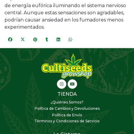
de energía eufórica iluminando el sistema nervioso
central. Aunque estas sensaciones son agradables,
podrían causar ansiedad en los fumadores menos
experimentados.
TIENDA
¿Quiénes Somos?
Política de Cambios y Devoluciones
Política de Envío
Términos y Condiciones de Servicio