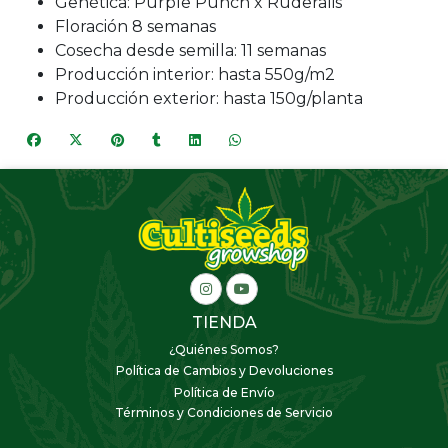
Genética: Purple Punch x Ruderalis
Floración 8 semanas
Cosecha desde semilla: 11 semanas
Producción interior: hasta 550g/m2
Producción exterior: hasta 150g/planta
TIENDA
¿Quiénes Somos?
Política de Cambios y Devoluciones
Política de Envío
Términos y Condiciones de Servicio