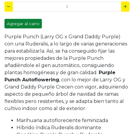
Agregar al carro
Purple Punch (Larry OG x Grand Daddy Purple)
con una Ruderalis, a lo largo de varias generaciones
para estabilizarla. Así, se ha conseguido fijar las
mejores propiedades de la Purple Punch
añadiéndole el gen automático, consiguiendo
plantas homogéneas y de gran calidad.
Purple
Punch Autoflowering
, con lo mejor de Larry OG y
Grand Daddy Purple Crecen con vigor, adquiriendo
aspecto de pequeño árbol de navidad de ramas
flexibles pero resistentes, y se adapta bien tanto al
cultivo indoor como al de exterior.
Marihuana autofloreciente feminizada
Híbrido índica Ruderalis dominante