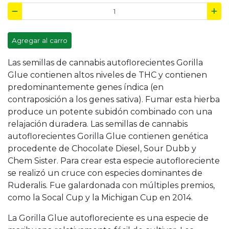
Agregar al carro
Las semillas de cannabis autoflorecientes Gorilla
Glue contienen altos niveles de THC y contienen
predominantemente genes índica (en
contraposición a los genes sativa). Fumar esta hierba
produce un potente subidón combinado con una
relajación duradera. Las semillas de cannabis
autoflorecientes Gorilla Glue contienen genética
procedente de Chocolate Diesel, Sour Dubb y
Chem Sister. Para crear esta especie autofloreciente
se realizó un cruce con especies dominantes de
Ruderalis. Fue galardonada con múltiples premios,
como la Socal Cup y la Michigan Cup en 2014.
La Gorilla Glue autofloreciente es una especie de