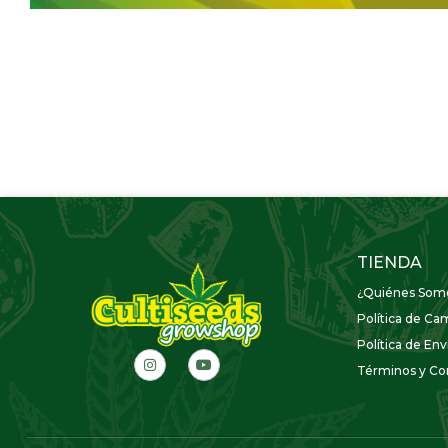
TIENDA
¿Quiénes Som
Política de Ca
Política de Env
Términos y Con