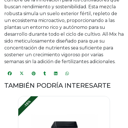
buscan rendimiento y sostenibilidad. Esta mezcla
robusta simula un suelo exterior fértil, repleto de
un ecosistema microactivo, proporcionando a las
plantas un entorno rico y autónomo para su
desarrollo durante todo el ciclo de cultivo. All·Mix ha
sido meticulosamente diseñado para que su
concentración de nutrientes sea suficiente para
sostener un crecimiento vigoroso por varias
semanas sin la adición de fertilizantes adicionales.
TAMBIÉN PODRÍA INTERESARTE
-15%