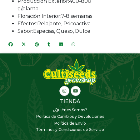
Producción Exterior:400-800
g/planta
Floración Interior:7-8 semanas
Efectos:Relajante, Psicoactiva
Sabor:Especias, Queso, Dulce
TIENDA
¿Quiénes Somos?
Política de Cambios y Devoluciones
Política de Envío
Términos y Condiciones de Servicio