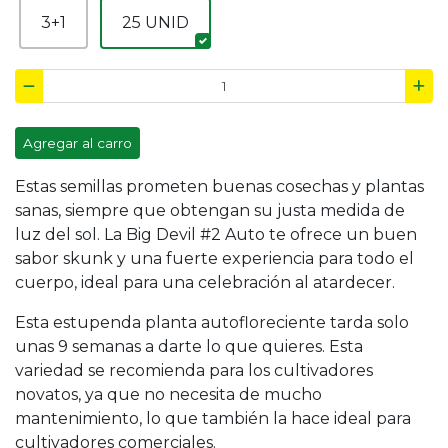
3+1
25 UNID
Agregar al carro
Estas semillas prometen buenas cosechas y plantas
sanas, siempre que obtengan su justa medida de
luz del sol. La Big Devil #2 Auto te ofrece un buen
sabor skunk y una fuerte experiencia para todo el
cuerpo, ideal para una celebración al atardecer.
Esta estupenda planta autofloreciente tarda solo
unas 9 semanas a darte lo que quieres. Esta
variedad se recomienda para los cultivadores
novatos, ya que no necesita de mucho
mantenimiento, lo que también la hace ideal para
cultivadores comerciales.