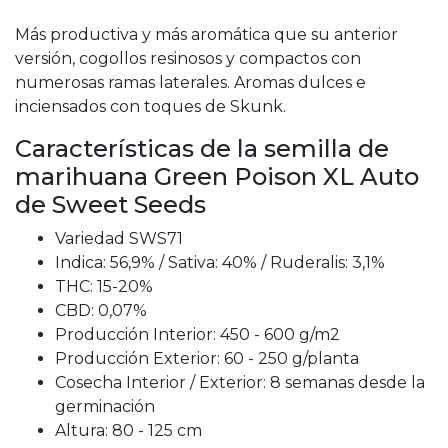
Más productiva y más aromática que su anterior
versión, cogollos resinosos y compactos con
numerosas ramas laterales. Aromas dulces e
inciensados con toques de Skunk.
Características de la semilla de
marihuana Green Poison XL Auto
de Sweet Seeds
Variedad SWS71
Indica: 56,9% / Sativa: 40% / Ruderalis: 3,1%
THC: 15-20%
CBD: 0,07%
Producción Interior: 450 - 600 g/m2
Producción Exterior: 60 - 250 g/planta
Cosecha Interior / Exterior: 8 semanas desde la
germinación
Altura: 80 - 125 cm