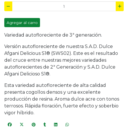
Agregar al carro
Variedad autofloreciente de 3ª generación.
Versión autofloreciente de nuestra S.A.D. Dulce
Afgani Delicious S1® (SWS02). Este es el resultado
del cruce entre nuestras mejores variedades
autoflorecientes de 2ª Generación y S.A.D. Dulce
Afgani Delicioso S1®.
Esta variedad autofloreciente de alta calidad
presenta cogollos densos y una excelente
producción de resina. Aroma dulce acre con tonos
terrosos. Rápida floración, fuerte efecto y soberbio
vigor híbrido.