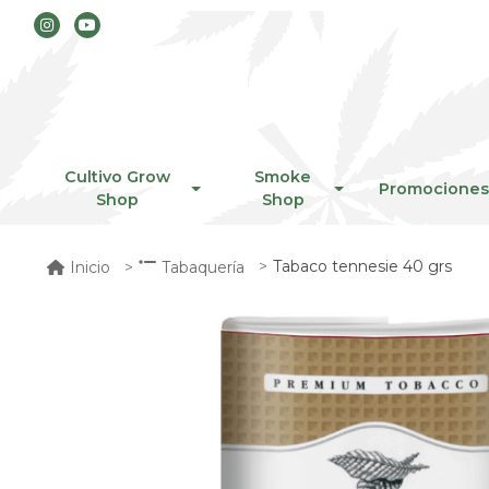
Cultivo Grow
Smoke
Promociones
Shop
Shop
Tabaco tennesie 40 grs
Inicio
Tabaquería