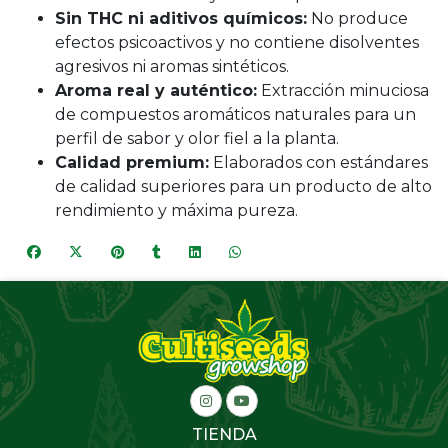
Sin THC ni aditivos químicos:
No produce
efectos psicoactivos y no contiene disolventes
agresivos ni aromas sintéticos.
Aroma real y auténtico:
Extracción minuciosa
de compuestos aromáticos naturales para un
perfil de sabor y olor fiel a la planta.
Calidad premium:
Elaborados con estándares
de calidad superiores para un producto de alto
rendimiento y máxima pureza.
TIENDA