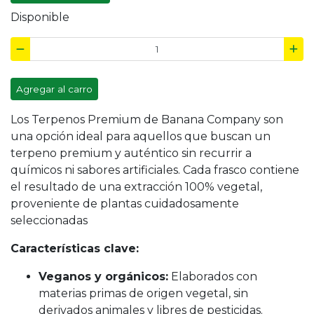
Disponible
Agregar al carro
Los Terpenos Premium de Banana Company son
una opción ideal para aquellos que
buscan un
terpeno premium y auténtico sin recurrir a
químicos ni sabores artificiales. Cada frasco contiene
el resultado de una extracción 100% vegetal,
proveniente de plantas cuidadosamente
seleccionadas
Características clave:
Veganos y orgánicos:
Elaborados con
materias primas de origen vegetal, sin
derivados animales y libres de pesticidas.