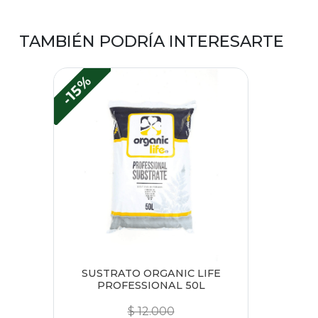
TAMBIÉN PODRÍA INTERESARTE
-15%
SUSTRATO ORGANIC LIFE
PROFESSIONAL 50L
$ 12.000