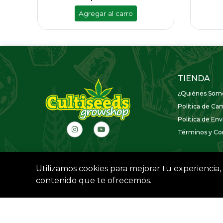
Agregar al carro
TIENDA
¿Quiénes Som
Política de Ca
Política de Env
Términos y Con
Utilizamos cookies para mejorar tu experiencia, 
contenido que te ofrecemos.