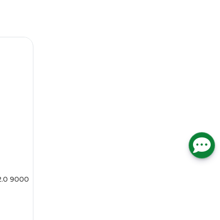
.0 9000