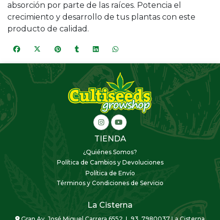
absorción por parte de las raíces. Potencia el
crecimiento y desarrollo de tus plantas con este
producto de calidad.
TIENDA
¿Quiénes Somos?
Política de Cambios y Devoluciones
Política de Envío
Términos y Condiciones de Servicio
La Cisterna
Gran Av. José Miguel Carrera 6552, L 93, 7980037 La Cisterna