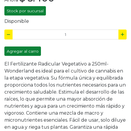
Stock por sucursal
Disponible
Agregar al carro
El
Fertilizante Radicular Vegetativo a 250ml-
Wonderland
es ideal para el
cultivo
de cannabis en
la etapa vegetativa. Su fórmula única y equilibrada
proporciona todos los nutrientes necesarios para un
crecimiento saludable. Estimula el desarrollo de las
raíces, lo que permite una mayor absorción de
nutrientes y agua para un crecimiento más rápido y
vigoroso. Contiene una mezcla de macro y
micronutrientes esenciales. Fácil de usar, solo diluye
en agua y riega tus plantas. Garantiza una rápida