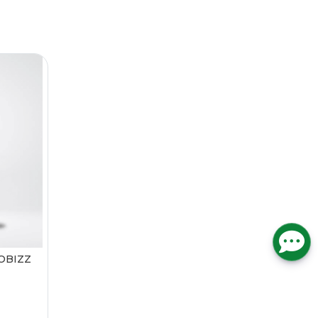
IOBIZZ